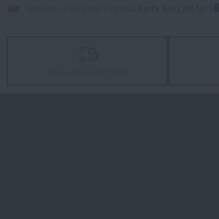
Doručenie na Slovensko? Prejdite na
Pončo Basic Mil-Tec®
Doprava zdarma od 1 999 Kč