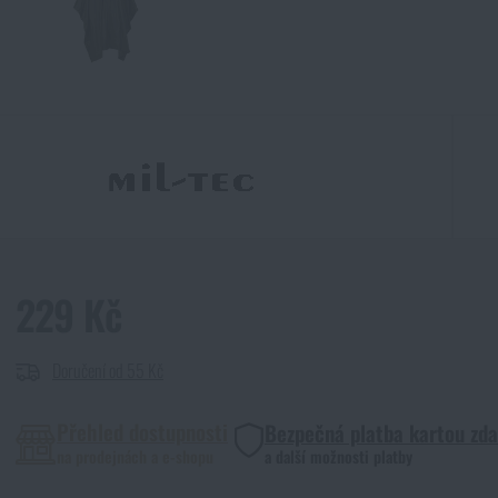
229 Kč
Doručení od 55 Kč
Přehled dostupnosti
Bezpečná platba kartou zd
na prodejnách a e-shopu
a další možnosti platby