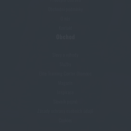
Obchodní podmínky
O nás
Kontakt
Obchod
Slevy a výhody
Služby
Elite Training Center Olomouc
Magazín
Inspirace
Slovník pojmů
Zásady ochrany osobních údajů
Cookies