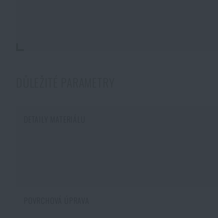
DŮLEŽITÉ PARAMETRY
DETAILY MATERIÁLU
POVRCHOVÁ ÚPRAVA