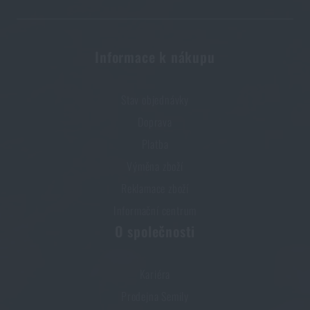
Informace k nákupu
Stav objednávky
Doprava
Platba
Výměna zboží
Reklamace zboží
Informační centrum
O společnosti
Kariéra
Prodejna Semily