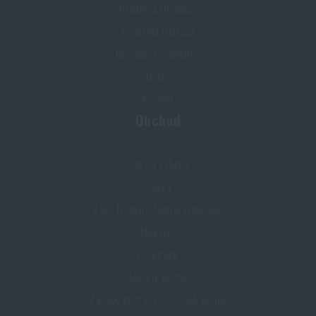
Prodejna Olomouc
Prodejna Ostrava
Obchodní podmínky
O nás
Kontakt
Obchod
Slevy a výhody
Služby
Elite Training Center Olomouc
Magazín
Inspirace
Slovník pojmů
Zásady ochrany osobních údajů