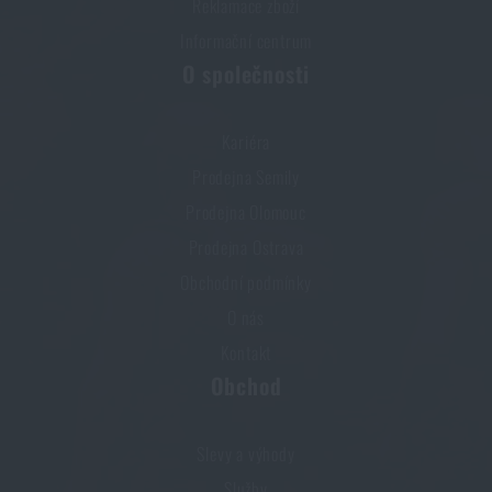
Reklamace zboží
Informační centrum
O společnosti
Kariéra
Prodejna Semily
Prodejna Olomouc
Prodejna Ostrava
Obchodní podmínky
O nás
Kontakt
Obchod
Slevy a výhody
Služby