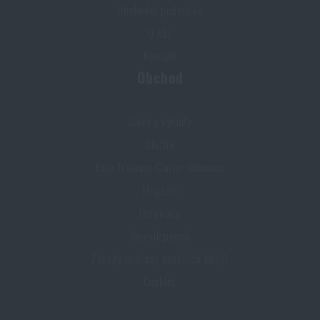
Obchodní podmínky
O nás
Kontakt
Obchod
Slevy a výhody
Služby
Elite Training Center Olomouc
Magazín
Inspirace
Slovník pojmů
Zásady ochrany osobních údajů
Cookies