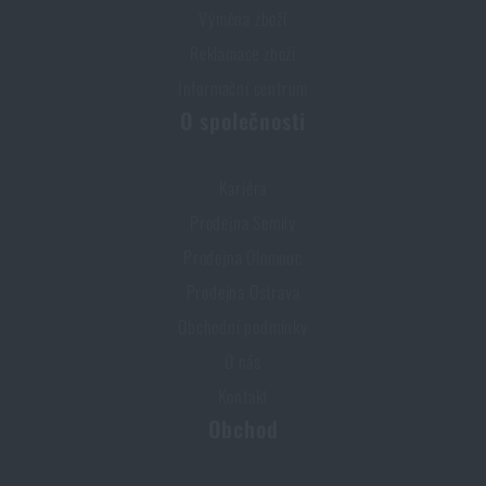
Výměna zboží
Reklamace zboží
Informační centrum
O společnosti
Kariéra
Prodejna Semily
Prodejna Olomouc
Prodejna Ostrava
Obchodní podmínky
O nás
Kontakt
Obchod