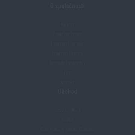
O společnosti
Kariéra
Prodejna Semily
Prodejna Olomouc
Prodejna Ostrava
Obchodní podmínky
O nás
Kontakt
Obchod
Slevy a výhody
Služby
Elite Training Center Olomouc