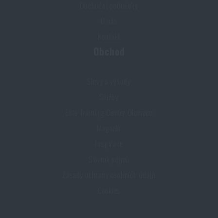
Obchodní podmínky
O nás
Kontakt
Obchod
Slevy a výhody
Služby
Elite Training Center Olomouc
Magazín
Inspirace
Slovník pojmů
Zásady ochrany osobních údajů
Cookies