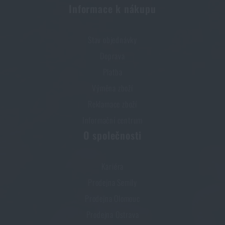
Informace k nákupu
Stav objednávky
Doprava
Platba
Výměna zboží
Reklamace zboží
Informační centrum
O společnosti
Kariéra
Prodejna Semily
Prodejna Olomouc
Prodejna Ostrava