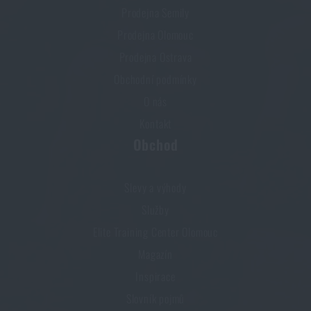
Prodejna Semily
Prodejna Olomouc
Prodejna Ostrava
Obchodní podmínky
O nás
Kontakt
Obchod
Slevy a výhody
Služby
Elite Training Center Olomouc
Magazín
Inspirace
Slovník pojmů