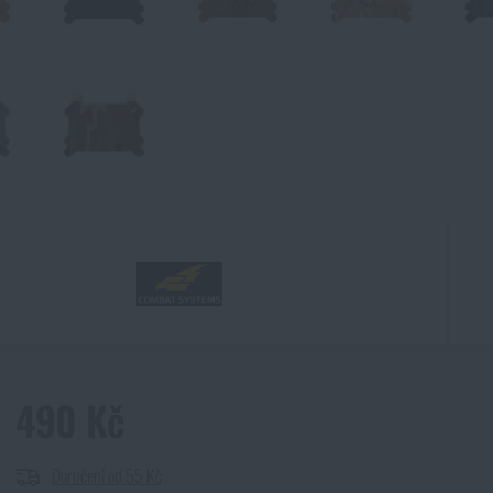
490 Kč
Doručení od 55 Kč