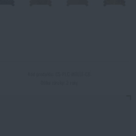
Kód produktu: CS-PLC-MOLLE-CB
Délka záruky: 2 roky