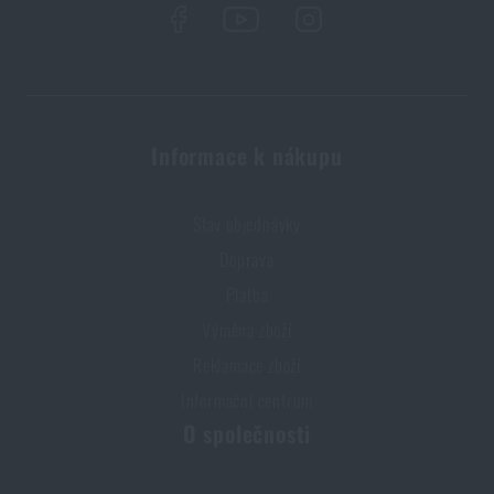
Informace k nákupu
Stav objednávky
Doprava
Platba
Výměna zboží
Reklamace zboží
Informační centrum
O společnosti