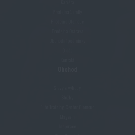
Kariéra
Prodejna Semily
Prodejna Olomouc
Prodejna Ostrava
Obchodní podmínky
O nás
Kontakt
Obchod
Slevy a výhody
Služby
Elite Training Center Olomouc
Magazín
Inspirace