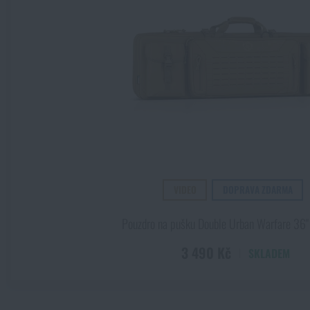
VIDEO
DOPRAVA ZDARMA
Pouzdro na pušku Double Urban Warfare 36
3 490 Kč
SKLADEM