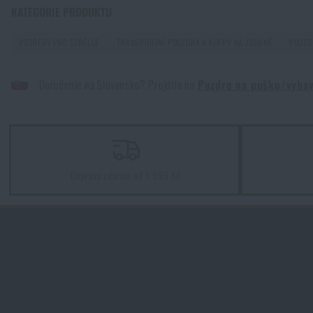
KATEGORIE PRODUKTU
POTŘEBY PRO STŘELCE
TRANSPORTNÍ POUZDRA A KUFRY NA ZBRANĚ
POUZD
Doručenie na Slovensko? Prejdite na
Puzdro na pušku/vybav
Doprava zdarma od 1 999 Kč