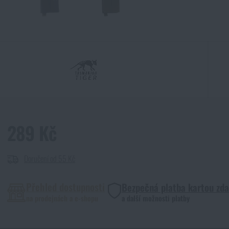
289 Kč
Doručení od 55 Kč
Přehled dostupnosti
Bezpečná platba kartou zd
na prodejnách a e-shopu
a další možnosti platby