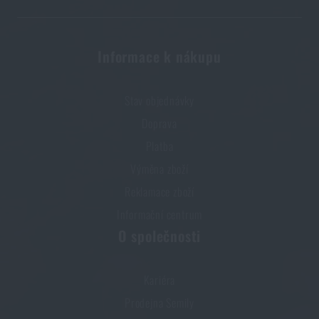
PŘIDAT DO KOŠÍKU
Informace k nákupu
Stav objednávky
Doprava
Platba
Výměna zboží
Reklamace zboží
Informační centrum
O společnosti
Kariéra
Prodejna Semily