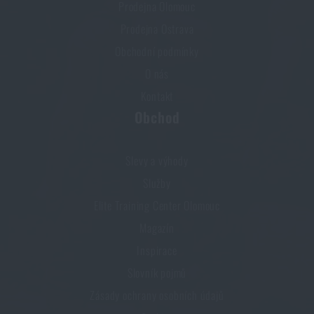
Prodejna Olomouc
Prodejna Ostrava
Obchodní podmínky
O nás
Kontakt
Obchod
Slevy a výhody
Služby
Elite Training Center Olomouc
Magazín
Inspirace
Slovník pojmů
Zásady ochrany osobních údajů