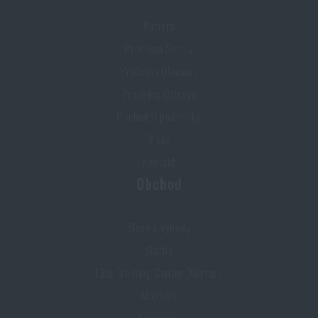
Kariéra
Prodejna Semily
Prodejna Olomouc
Prodejna Ostrava
Obchodní podmínky
O nás
Kontakt
Obchod
Slevy a výhody
Služby
Elite Training Center Olomouc
Magazín
Inspirace