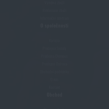
Výměna zboží
Reklamace zboží
Informační centrum
O společnosti
Kariéra
Prodejna Semily
Prodejna Olomouc
Prodejna Ostrava
Obchodní podmínky
O nás
Kontakt
Obchod