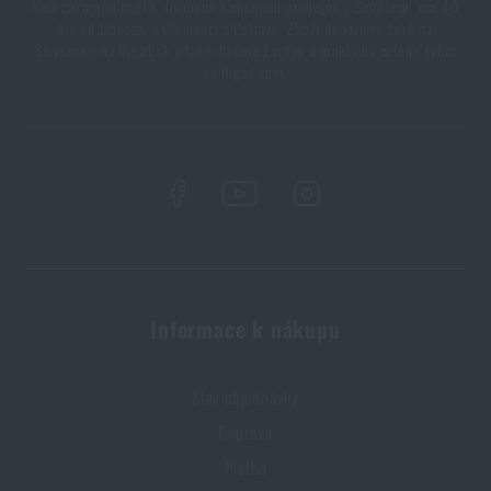
Naši zákazníci mají k dispozici kamennou prodejnu v Semilech, cca 40
km od Liberce, v Olomouci a Ostravě. Zboží dodáváme také na
Slovensko na Rigad.sk a také do celé Evropy a prakticky celého světa
na Rigad.com.
Informace k nákupu
Stav objednávky
Doprava
Platba