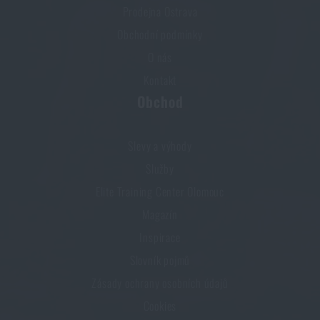
Prodejna Ostrava
Obchodní podmínky
O nás
Kontakt
Obchod
Slevy a výhody
Služby
Elite Training Center Olomouc
Magazín
Inspirace
Slovník pojmů
Zásady ochrany osobních údajů
Cookies