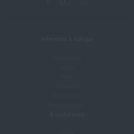
Informace k nákupu
Stav objednávky
Doprava
Platba
Výměna zboží
Reklamace zboží
Informační centrum
O společnosti
Kariéra