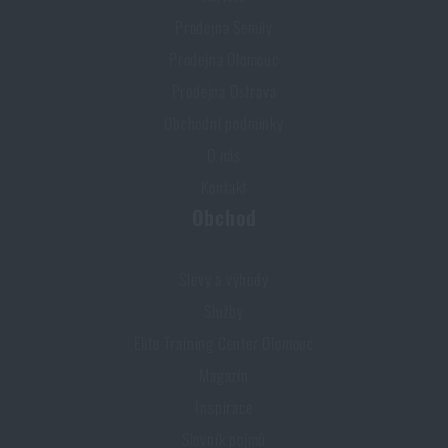
Prodejna Semily
Prodejna Olomouc
Prodejna Ostrava
Obchodní podmínky
O nás
Kontakt
Obchod
Slevy a výhody
Služby
Elite Training Center Olomouc
Magazín
Inspirace
Slovník pojmů