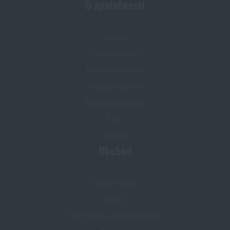
O společnosti
Kariéra
Prodejna Semily
Prodejna Olomouc
Prodejna Ostrava
Obchodní podmínky
O nás
Kontakt
Obchod
Slevy a výhody
Služby
Elite Training Center Olomouc