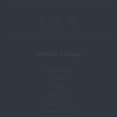
Informace k nákupu
Stav objednávky
Doprava
Platba
Výměna zboží
Reklamace zboží
Informační centrum