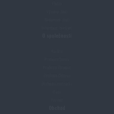
Platba
Výměna zboží
Reklamace zboží
Informační centrum
O společnosti
Kariéra
Prodejna Semily
Prodejna Olomouc
Prodejna Ostrava
Obchodní podmínky
O nás
Kontakt
Obchod