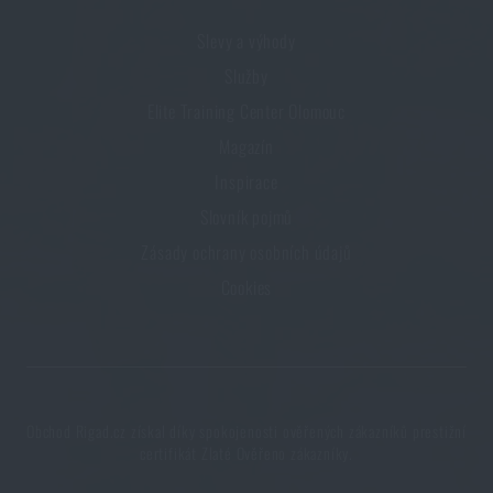
Slevy a výhody
Služby
Elite Training Center Olomouc
Magazín
Inspirace
Slovník pojmů
Zásady ochrany osobních údajů
Cookies
Obchod Rigad.cz získal díky spokojenosti ověřených zákazníků prestižní
certifikát Zlaté Ověřeno zákazníky.