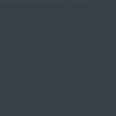
odpojení bez úniku tekutiny, kompatibilní s filtry a dalším