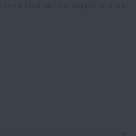
a Revision Batlskin Cobra. Vaky jsou použité, ale ve velmi