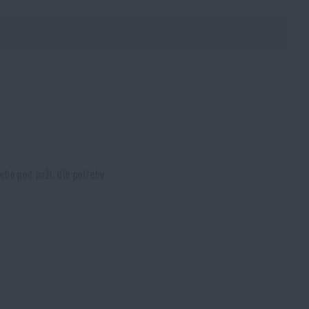
ebo pod paží, dle potřeby