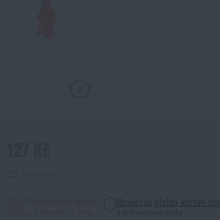
127 Kč
Doručení od 55 Kč
Přehled dostupnosti
Bezpečná platba kartou zd
na prodejnách a e-shopu
a další možnosti platby