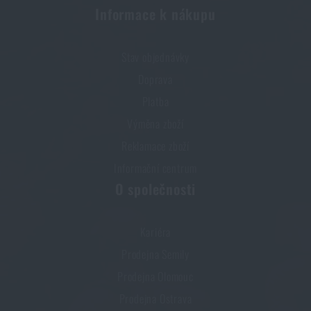
Informace k nákupu
Stav objednávky
Doprava
Platba
Výměna zboží
Reklamace zboží
Informační centrum
O společnosti
Kariéra
Prodejna Semily
Prodejna Olomouc
Prodejna Ostrava