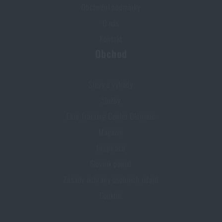
Obchodní podmínky
O nás
Kontakt
Obchod
Slevy a výhody
Služby
Elite Training Center Olomouc
Magazín
Inspirace
Slovník pojmů
Zásady ochrany osobních údajů
Cookies