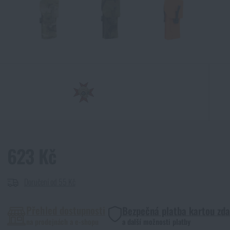
623 Kč
Doručení od 55 Kč
Přehled dostupnosti
Bezpečná platba kartou zd
na prodejnách a e-shopu
a další možnosti platby