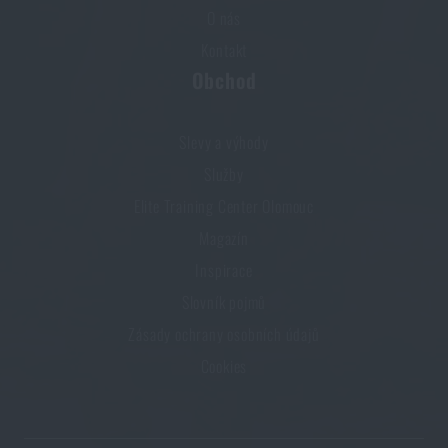
O nás
Kontakt
Obchod
Slevy a výhody
Služby
Elite Training Center Olomouc
Magazín
Inspirace
Slovník pojmů
Zásady ochrany osobních údajů
Cookies