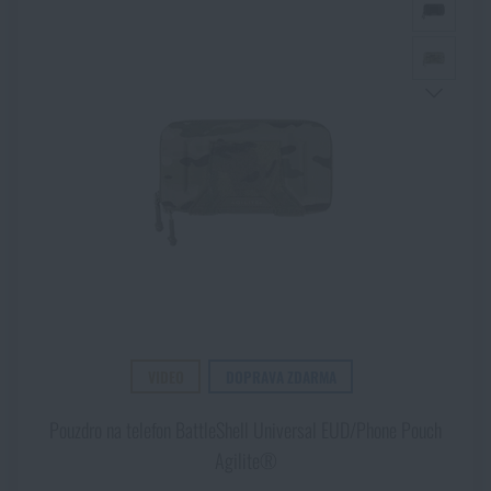
VIDEO
DOPRAVA ZDARMA
Pouzdro na telefon BattleShell Universal EUD/Phone Pouch
Agilite®