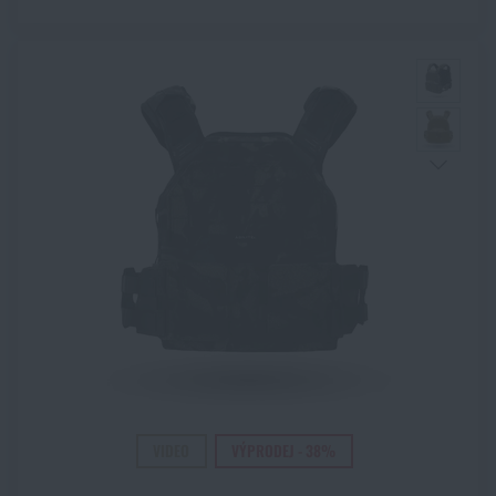
VIDEO
VÝPRODEJ - 38%