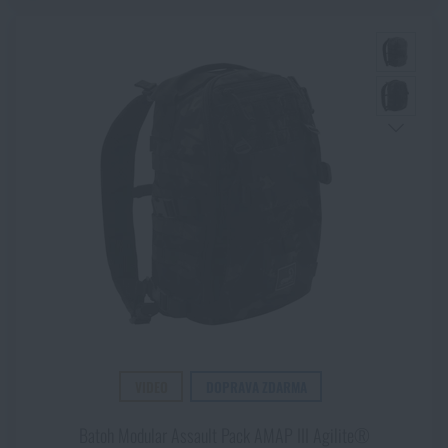
VIDEO
DOPRAVA ZDARMA
Batoh Modular Assault Pack AMAP III Agilite®