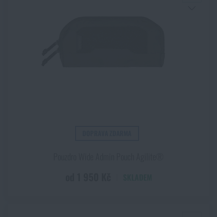
DOPRAVA ZDARMA
Pouzdro Wide Admin Pouch Agilite®
od 1 950 Kč
SKLADEM