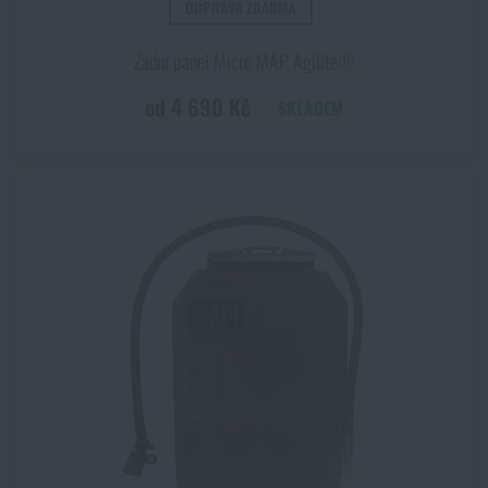
DOPRAVA ZDARMA
Zadní panel Micro MAP Agilite®
od 4 690 Kč
SKLADEM