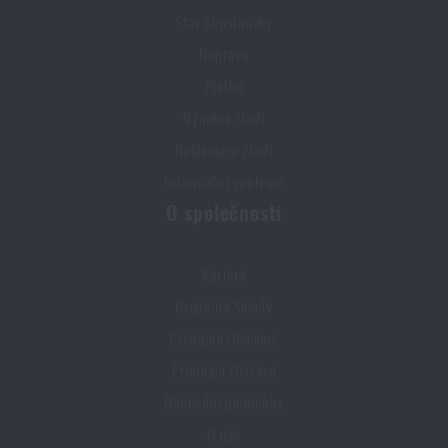
Stav objednávky
Doprava
Platba
Výměna zboží
Reklamace zboží
Informační centrum
O společnosti
Kariéra
Prodejna Semily
Prodejna Olomouc
Prodejna Ostrava
Obchodní podmínky
O nás