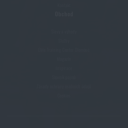
Kontakt
Obchod
Slevy a výhody
Služby
Elite Training Center Olomouc
Magazín
Inspirace
Slovník pojmů
Zásady ochrany osobních údajů
Cookies