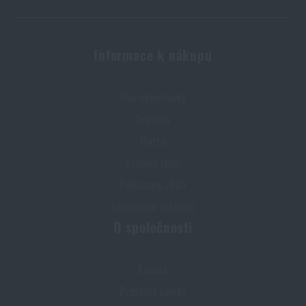
PŘIDAT DO KOŠÍKU
Informace k nákupu
Stav objednávky
Doprava
Platba
Výměna zboží
Reklamace zboží
Informační centrum
O společnosti
Kariéra
Prodejna Semily