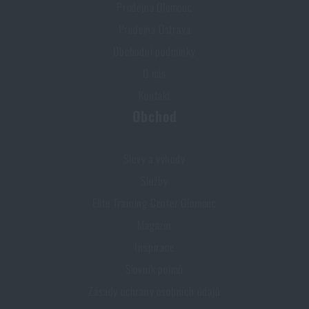
Prodejna Olomouc
Prodejna Ostrava
Obchodní podmínky
O nás
Kontakt
Obchod
Slevy a výhody
Služby
Elite Training Center Olomouc
Magazín
Inspirace
Slovník pojmů
Zásady ochrany osobních údajů