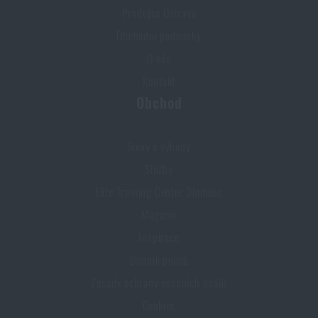
Prodejna Ostrava
Obchodní podmínky
O nás
Kontakt
Obchod
Slevy a výhody
Služby
Elite Training Center Olomouc
Magazín
Inspirace
Slovník pojmů
Zásady ochrany osobních údajů
Cookies