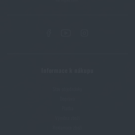
Informace k nákupu
Stav objednávky
Doprava
Platba
Výměna zboží
Reklamace zboží