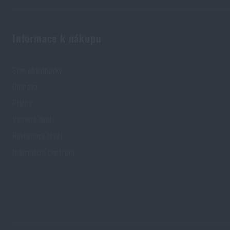
Informace k nákupu
Stav objednávky
Doprava
Platba
Výměna zboží
Reklamace zboží
Informační centrum