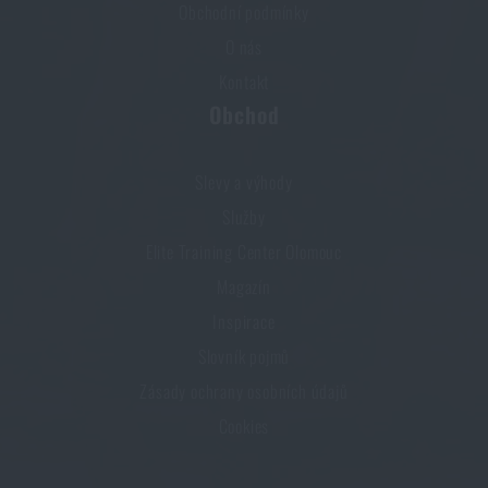
Obchodní podmínky
O nás
Kontakt
Obchod
Slevy a výhody
Služby
Elite Training Center Olomouc
Magazín
Inspirace
Slovník pojmů
Zásady ochrany osobních údajů
Cookies