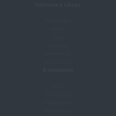
Informace k nákupu
Stav objednávky
Doprava
Platba
Výměna zboží
Reklamace zboží
Informační centrum
O společnosti
Kariéra
Prodejna Semily
Prodejna Olomouc
Prodejna Ostrava