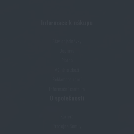
PŘIDAT DO KOŠÍKU
Informace k nákupu
Stav objednávky
Doprava
Platba
Výměna zboží
Reklamace zboží
Informační centrum
O společnosti
Kariéra
Prodejna Semily