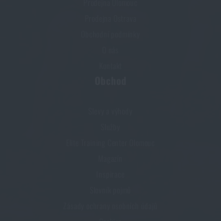
Prodejna Olomouc
Prodejna Ostrava
Obchodní podmínky
O nás
Kontakt
Obchod
Slevy a výhody
Služby
Elite Training Center Olomouc
Magazín
Inspirace
Slovník pojmů
Zásady ochrany osobních údajů