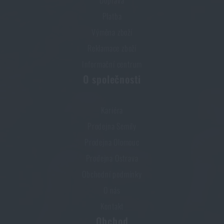
Platba
Výměna zboží
Reklamace zboží
Informační centrum
O společnosti
Kariéra
Prodejna Semily
Prodejna Olomouc
Prodejna Ostrava
Obchodní podmínky
O nás
Kontakt
Obchod