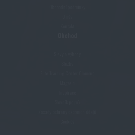
Obchodní podmínky
O nás
Kontakt
Obchod
Slevy a výhody
Služby
Elite Training Center Olomouc
Magazín
Inspirace
Slovník pojmů
Zásady ochrany osobních údajů
Cookies