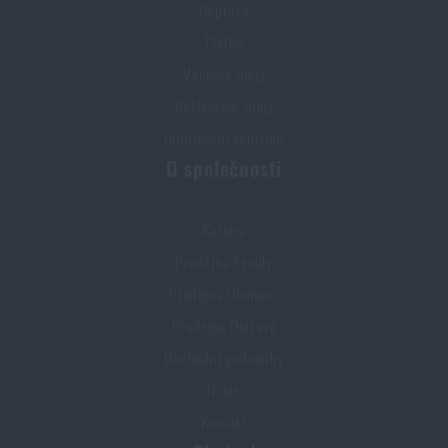
Doprava
Platba
Výměna zboží
Reklamace zboží
Informační centrum
O společnosti
Kariéra
Prodejna Semily
Prodejna Olomouc
Prodejna Ostrava
Obchodní podmínky
O nás
Kontakt