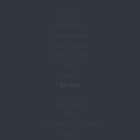
Kariéra
Prodejna Semily
Prodejna Olomouc
Prodejna Ostrava
Obchodní podmínky
O nás
Kontakt
Obchod
Slevy a výhody
Služby
Elite Training Center Olomouc
Magazín