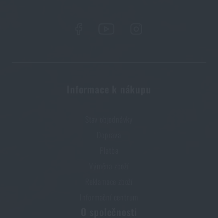
Informace k nákupu
Stav objednávky
Doprava
Platba
Výměna zboží
Reklamace zboží
Informační centrum
O společnosti