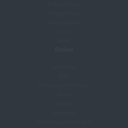
Prodejna Olomouc
Prodejna Ostrava
Obchodní podmínky
O nás
Kontakt
Obchod
Slevy a výhody
Služby
Elite Training Center Olomouc
Magazín
Inspirace
Slovník pojmů
Zásady ochrany osobních údajů