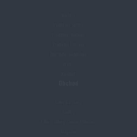
Kariéra
Prodejna Semily
Prodejna Olomouc
Prodejna Ostrava
Obchodní podmínky
O nás
Kontakt
Obchod
Slevy a výhody
Služby
Elite Training Center Olomouc
Magazín