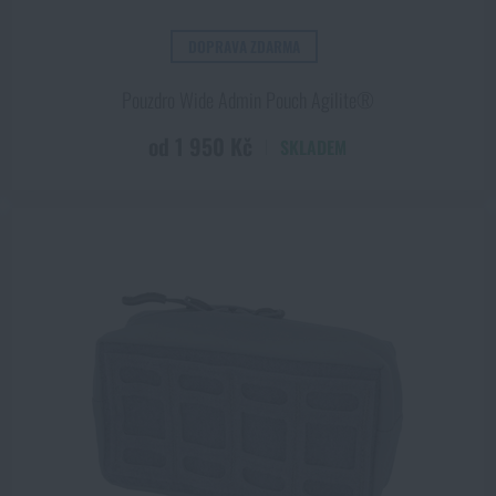
DOPRAVA ZDARMA
Pouzdro Wide Admin Pouch Agilite®
od 1 950 Kč
SKLADEM