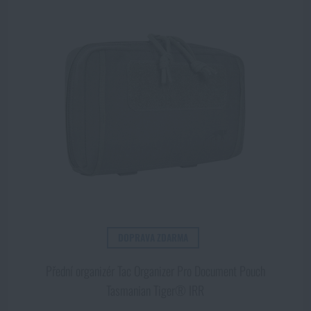
DOPRAVA ZDARMA
Přední organizér Tac Organizer Pro Document Pouch
Tasmanian Tiger® IRR