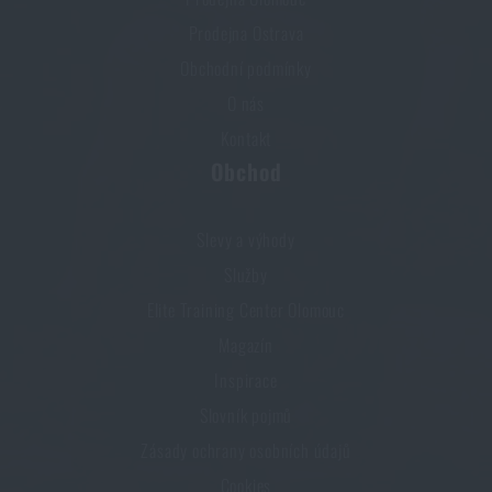
Prodejna Ostrava
Obchodní podmínky
O nás
Kontakt
Obchod
Slevy a výhody
Služby
Elite Training Center Olomouc
Magazín
Inspirace
Slovník pojmů
Zásady ochrany osobních údajů
Cookies