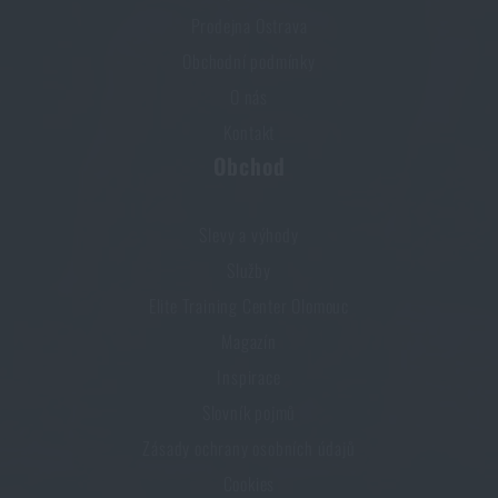
Prodejna Ostrava
Obchodní podmínky
O nás
Kontakt
Obchod
Slevy a výhody
Služby
Elite Training Center Olomouc
Magazín
Inspirace
Slovník pojmů
Zásady ochrany osobních údajů
Cookies