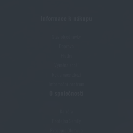
Informace k nákupu
Stav objednávky
Doprava
Platba
Výměna zboží
Reklamace zboží
Informační centrum
O společnosti
Kariéra
Prodejna Semily
Prodejna Olomouc