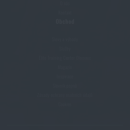
O nás
Kontakt
Obchod
Slevy a výhody
Služby
Elite Training Center Olomouc
Magazín
Inspirace
Slovník pojmů
Zásady ochrany osobních údajů
Cookies