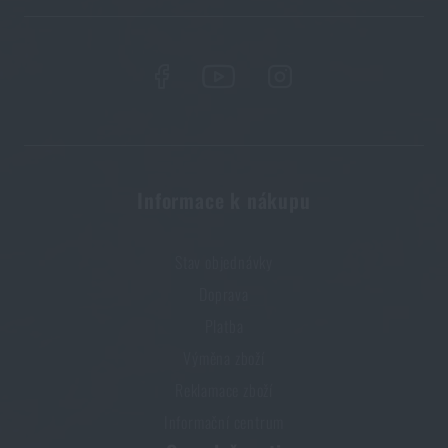
Informace k nákupu
Stav objednávky
Doprava
Platba
Výměna zboží
Reklamace zboží
Informační centrum