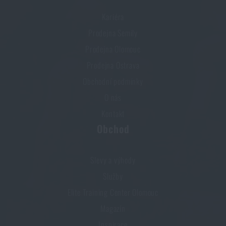
Kariéra
Prodejna Semily
Prodejna Olomouc
Prodejna Ostrava
Obchodní podmínky
O nás
Kontakt
Obchod
Slevy a výhody
Služby
Elite Training Center Olomouc
Magazín
Inspirace