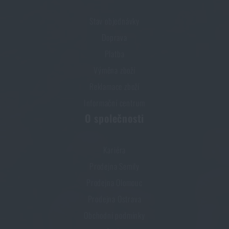
Stav objednávky
Doprava
Platba
Výměna zboží
Reklamace zboží
Informační centrum
O společnosti
Kariéra
Prodejna Semily
Prodejna Olomouc
Prodejna Ostrava
Obchodní podmínky