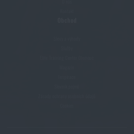
O nás
Kontakt
Obchod
Slevy a výhody
Služby
Elite Training Center Olomouc
Magazín
Inspirace
Slovník pojmů
Zásady ochrany osobních údajů
Cookies