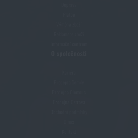
Doprava
Platba
Výměna zboží
Reklamace zboží
Informační centrum
O společnosti
Kariéra
Prodejna Semily
Prodejna Olomouc
Prodejna Ostrava
Obchodní podmínky
O nás
Kontakt