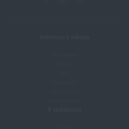
Informace k nákupu
Stav objednávky
Doprava
Platba
Výměna zboží
Reklamace zboží
Informační centrum
O společnosti
Kariéra