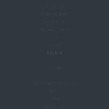
Prodejna Semily
Prodejna Olomouc
Prodejna Ostrava
Obchodní podmínky
O nás
Kontakt
Obchod
Slevy a výhody
Služby
Elite Training Center Olomouc
Magazín
Inspirace
Slovník pojmů