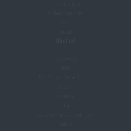
Prodejna Ostrava
Obchodní podmínky
O nás
Kontakt
Obchod
Slevy a výhody
Služby
Elite Training Center Olomouc
Magazín
Inspirace
Slovník pojmů
Zásady ochrany osobních údajů
Cookies